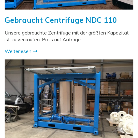
Gebraucht Centrifuge NDC 110
Unsere gebrauchte Zentrifuge mit der größten Kapazität
ist zu verkaufen. Preis auf Anfrage.
Weiterlesen